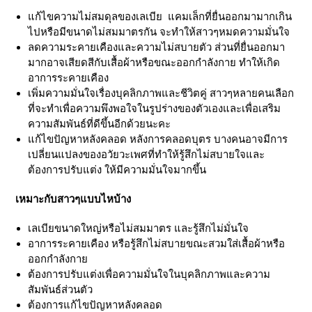
แก้ไขความไม่สมดุลของเลเบีย แคมเล็กที่ยื่นออกมามากเกิน
ไปหรือมีขนาดไม่สมมาตรกัน จะทำให้สาวๆหมดความมั่นใจ
ลดความระคายเคืองและความไม่สบายตัว ส่วนที่ยื่นออกมา
มากอาจเสียดสีกับเสื้อผ้าหรือขณะออกกำลังกาย ทำให้เกิด
อาการระคายเคือง
เพิ่มความมั่นใจเรื่องบุคลิกภาพและชีวิตคู่ สาวๆหลายคนเลือก
ที่จะทำเพื่อความพึงพอใจในรูปร่างของตัวเองและเพื่อเสริม
ความสัมพันธ์ที่ดีขึ้นอีกด้วยนะคะ
แก้ไขปัญหาหลังคลอด หลังการคลอดบุตร บางคนอาจมีการ
เปลี่ยนแปลงของอวัยวะเพศที่ทำให้รู้สึกไม่สบายใจและ
ต้องการปรับแต่ง ให้มีความมั่นใจมากขึ้น
เหมาะกับสาวๆแบบไหบ้าง
เลเบียขนาดใหญ่หรือไม่สมมาตร และรู้สึกไม่มั่นใจ
อาการระคายเคือง หรือรู้สึกไม่สบายขณะสวมใส่เสื้อผ้าหรือ
ออกกำลังกาย
ต้องการปรับแต่งเพื่อความมั่นใจในบุคลิกภาพและความ
สัมพันธ์ส่วนตัว
ต้องการแก้ไขปัญหาหลังคลอด