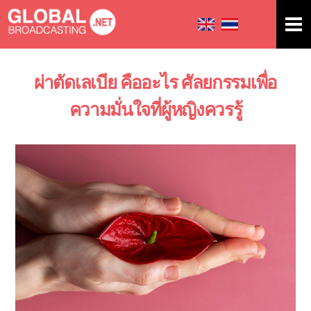
Skip to
main
content
ผ่าตัดเลเบีย คืออะไร ศัลยกรรมเพื่อ
You are here
ความมั่นใจที่ผู้หญิงควรรู้