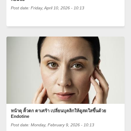
Post date:
Friday, April 10, 2026 - 10:13
หน้าดุ คิ้วตก ตาเศร้า เปลี่ยนบุคลิกให้ดูสดใสขึ้นด้วย
Endotine
Post date:
Monday, February 9, 2026 - 10:13