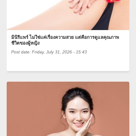
มินิรีแพร์ ไม่ใช่แค่เรื่องความสวย แต่คือการดูแลคุณภาพ
ชีวิตของผู้หญิง
Post date:
Friday, July 31, 2026 - 15:43