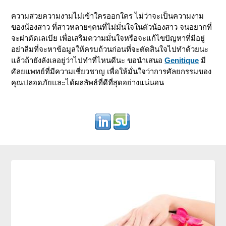
ความสวยความงามไม่เข้าใครออกใคร ไม่ว่าจะเป็นความงาม
ของน้องสาว ที่สาวหลายๆคนที่ไม่มั่นใจในตัวน้องสาว จนอยากที่
จะผ่าตัดเลเบีย เพื่อเสริมความมั่นใจหรือจะแก้ไขปัญหาที่มีอยู่
อย่าลืมที่จะหาข้อมูลให้ครบถ้วนก่อนที่จะตัดสินใจไปทำด้วยนะ
แล้วถ้ายังลังเลอยู่ว่าไปทำที่ไหนดีนะ ขอนำเสนอ
Genitique
มี
ศัลยแพทย์ที่มีความเชี่ยวชาญ เพื่อให้มั่นใจว่าการศัลยกรรมของ
คุณปลอดภัยและได้ผลลัพธ์ที่ดีที่สุดอย่างแน่นอน