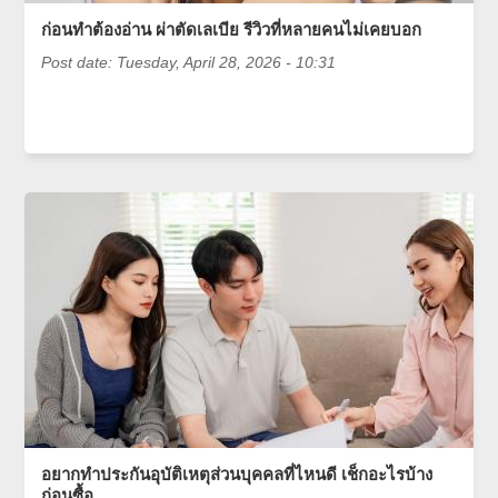
ก่อนทำต้องอ่าน ผ่าตัดเลเบีย รีวิวที่หลายคนไม่เคยบอก
Post date:
Tuesday, April 28, 2026 - 10:31
อยากทำประกันอุบัติเหตุส่วนบุคคลที่ไหนดี เช็กอะไรบ้าง
ก่อนซื้อ