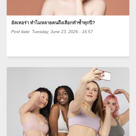
อัลเทอร่า ทำไมหลายคนถึงเลือกทำซ้ำทุกปี?
Post date:
Tuesday, June 23, 2026 - 16:57