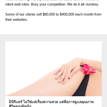
silent web sites. Bury your competition. We do it all--turnkey.
Some of our clients sell $80,000 to $400,000 each month from
their websites.
มินิรีแพร์ ไม่ใช่แค่เรื่องความสวย แต่คือการดูแลคุณภาพ
ชีวิตของผู้หญิง