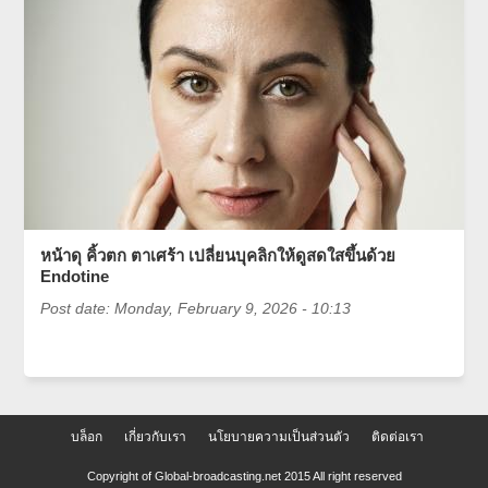
หน้าดุ คิ้วตก ตาเศร้า เปลี่ยนบุคลิกให้ดูสดใสขึ้นด้วย
Endotine
Post date:
Monday, February 9, 2026 - 10:13
บล็อก
เกี่ยวกับเรา
นโยบายความเป็นส่วนตัว
ติดต่อเรา
Copyright of Global-broadcasting.net 2015 All right reserved