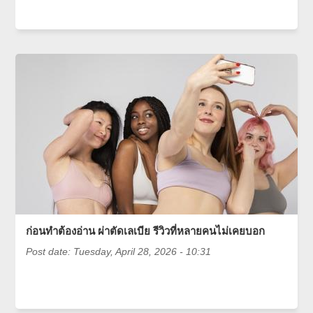
ก่อนทำต้องอ่าน ผ่าตัดเลเบีย รีวิวที่หลายคนไม่เคยบอก
Post date:
Tuesday, April 28, 2026 - 10:31