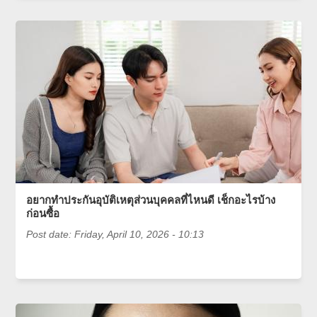
อยากทำประกันอุบัติเหตุส่วนบุคคลที่ไหนดี เช็กอะไรบ้าง
ก่อนซื้อ
Post date:
Friday, April 10, 2026 - 10:13