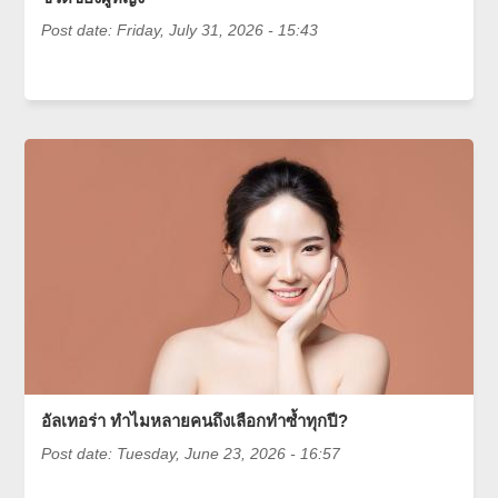
Post date:
Friday, July 31, 2026 - 15:43
อัลเทอร่า ทำไมหลายคนถึงเลือกทำซ้ำทุกปี?
Post date:
Tuesday, June 23, 2026 - 16:57