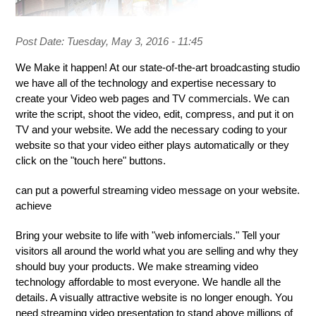
Post Date:
Tuesday, May 3, 2016 - 11:45
We Make it happen! At our state-of-the-art broadcasting studio
we have all of the technology and expertise necessary to
create your Video web pages and TV commercials. We can
write the script, shoot the video, edit, compress, and put it on
TV and your website. We add the necessary coding to your
website so that your video either plays automatically or they
click on the "touch here" buttons.
can put a powerful streaming video message on your website.
achieve
Bring your website to life with "web infomercials." Tell your
visitors all around the world what you are selling and why they
should buy your products. We make streaming video
technology affordable to most everyone. We handle all the
details. A visually attractive website is no longer enough. You
need streaming video presentation to stand above millions of