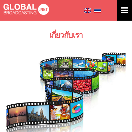
Skip to
main
content
เกี่ยวกับเรา
You are here