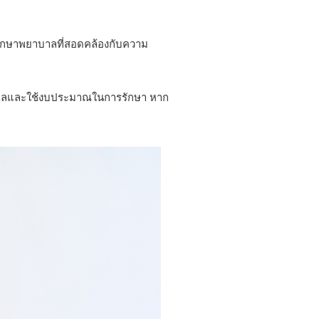
รักษาพยาบาลที่สอดคล้องกับความ
พยาบาลและใช้งบประมาณในการรักษา หาก