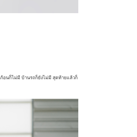
ก็ไม่มี บ้านรถก็ยังไม่มี สุดท้ายแล้วก็