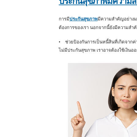
ประกันสุขภาพมีความส
การมี
ประกันสุขภาพ
มีความสำคัญอย่างม
ต้องการของเรา นอกจากนี้ยังมีความสำค
• ช่วยป้องกันการเป็นหนี้สินที่เกิดจา
ไม่มีประกันสุขภาพ เราอาจต้องใช้เงินออ