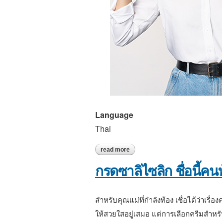
Language
Thai
read more
about ประกันสุขภาพมีความสำคัญต
กรดซาลิไซลิก ชื่อนี้คน
สำหรับคุณแม่ที่กำลังท้อง เชื่อได้ว่า
ให้สวยใสอยู่เสมอ แต่การเลือกครีมสำหรั