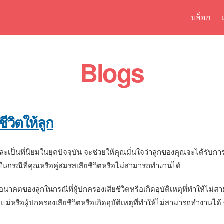
Skip to
บล็อก
main
content
Blogs
ีวิตให้ลูก
่ดีและเป็นที่นิยมในยุคปัจจุบัน จะช่วยให้คุณมั่นใจว่าลูกของคุณจะได้รับ
ในกรณีที่คุณหรือคู่สมรสเสียชีวิตหรือไม่สามารถทำงานได้
อนาคตของลูกในกรณีที่ผู้ปกครองเสียชีวิตหรือเกิดอุบัติเหตุที่ทำให้ไม่ส
แม่หรือผู้ปกครองเสียชีวิตหรือเกิดอุบัติเหตุที่ทำให้ไม่สามารถทำงานได้ 