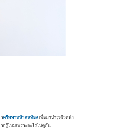
หา
ครีมทาหน้าคนท้อง
เพื่อมาบำรุงผิวหน้า
อยากรู้ไหมเพราะอะไรไปดูกัน