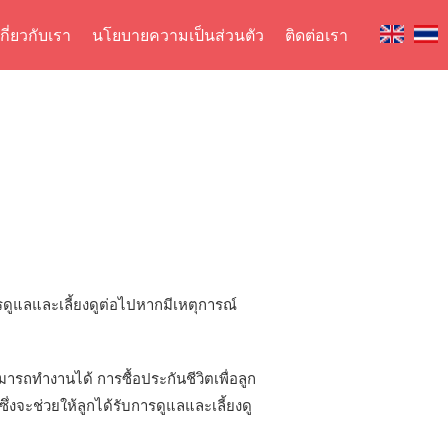
เกี่ยวกับเรา
นโยบายความเป็นส่วนตัว
ติดต่อเรา
การดูแลและเลี้ยงดูต่อไปหากมีเหตุการณ์
ามารถทำงานได้ การซื้อประกันชีวิตเพื่อลูก
ซึ่งจะช่วยให้ลูกได้รับการดูแลและเลี้ยงดู