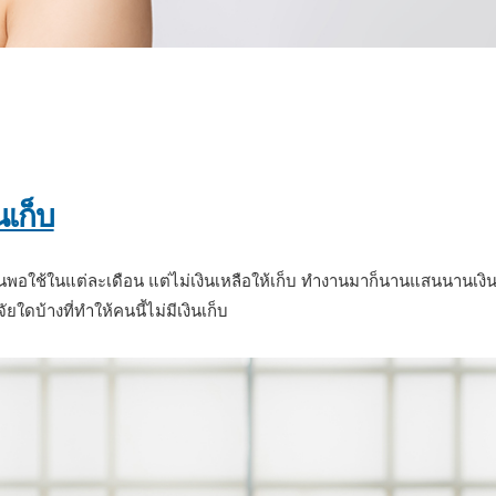
องจำขึ้นใจ
นเก็บ
พอใช้ในแต่ละเดือน แต่ไม่เงินเหลือให้เก็บ ทำงานมาก็นานแสนนานเงินก้อน
จัยใดบ้างที่ทำให้คนนี้ไม่มีเงินเก็บ