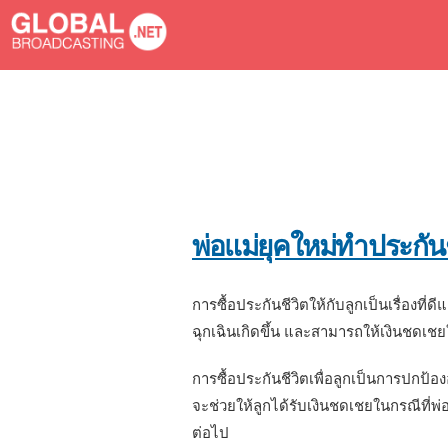
You are here
พ่อแม่ยุคใหม่ทำประกันช
การซื้อประกันชีวิตให้กับลูกเป็นเรื่องที
ฉุกเฉินเกิดขึ้น และสามารถให้เงินชดเชย
การซื้อประกันชีวิตเพื่อลูกเป็นการปกป้อง
จะช่วยให้ลูกได้รับเงินชดเชยในกรณีที่พ่อ
ต่อไป