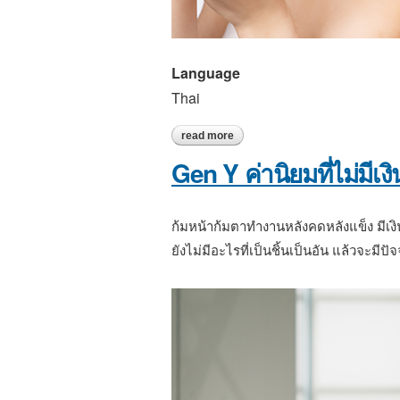
Language
Thai
read more
about กรดซาลิไซลิก ชื่อนี้คนท้อง ต้
Gen Y ค่านิยมที่ไม่มีเงิ
ก้มหน้าก้มตาทำงานหลังคดหลังแข็ง มีเงิน
ยังไม่มีอะไรที่เป็นชิ้นเป็นอัน แล้วจะมีปัจ